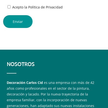
Acepto la
Política de Privacidad
NOSOTROS
Decoración Carlos Cid
es una empresa con más de 42
años como profesionales en el sector de la pintura,
decoración y lacado. Por la nueva trayectoria de la
empresa familiar, con la incorporación de nuevas
generaciones, han adaptado sus nuevas instalaciones