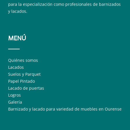
para la especialización como profesionales de barnizados
y lacados.
MENÚ
Quiénes somos
Lacados
Suelos y Parquet
Papel Pintado
Lacado de puertas
Logros
Galería
Barnizado y lacado para variedad de muebles en Ourense