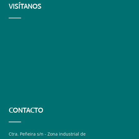
VISÍTANOS
CONTACTO
Ctra. Peñeira s/n - Zona industrial de