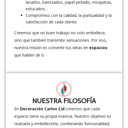
lacados, barnizados, papel pintado, moquetas,
estucados…
Compromiso con la calidad, la puntualidad y la
satisfacción de cada cliente.
Creemos que un buen trabajo no solo embellece,
sino que también transmite sensaciones. Por eso,
nuestra misión es convertir tus ideas en
espacios
que hablen de ti.
NUESTRA FILOSOFÍA
En
Decoración Carlos Cid
creemos que cada
espacio tiene su propia esencia. Nuestro objetivo es
realzarla y embellecerla, combinando funcionalidad,