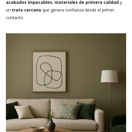
acabados impecables
,
materiales de primera calidad
y
un
trato cercano
que genera confianza desde el primer
contacto.