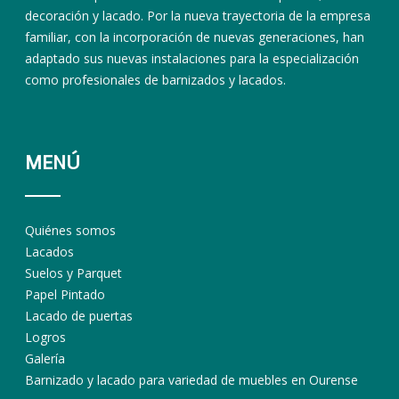
decoración y lacado. Por la nueva trayectoria de la empresa
familiar, con la incorporación de nuevas generaciones, han
adaptado sus nuevas instalaciones para la especialización
como profesionales de barnizados y lacados.
MENÚ
Quiénes somos
Lacados
Suelos y Parquet
Papel Pintado
Lacado de puertas
Logros
Galería
Barnizado y lacado para variedad de muebles en Ourense