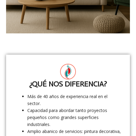
¿QUÉ NOS DIFERENCIA?
Más de 40 años de experiencia real en el
sector.
Capacidad para abordar tanto proyectos
pequeños como grandes superficies
industriales.
Amplio abanico de servicios: pintura decorativa,