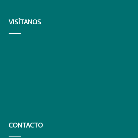
VISÍTANOS
CONTACTO