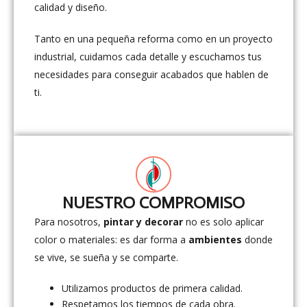
calidad y diseño.
Tanto en una pequeña reforma como en un proyecto
industrial, cuidamos cada detalle y escuchamos tus
necesidades para conseguir acabados que hablen de
ti.
NUESTRO COMPROMISO
Para nosotros,
pintar y decorar
no es solo aplicar
color o materiales: es dar forma a
ambientes
donde
se vive, se sueña y se comparte.
Utilizamos productos de primera calidad.
Respetamos los tiempos de cada obra.