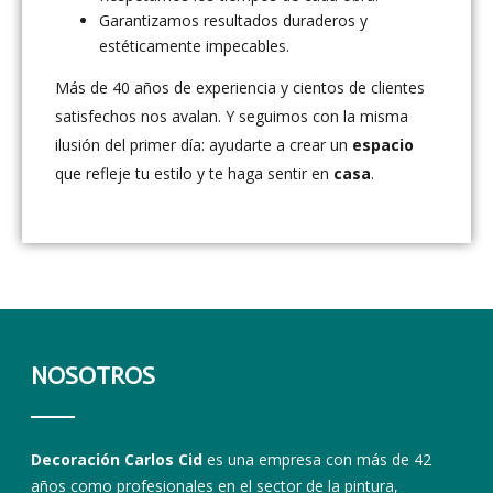
Garantizamos resultados duraderos y
estéticamente impecables.
Más de 40 años de experiencia y cientos de clientes
satisfechos nos avalan. Y seguimos con la misma
ilusión del primer día: ayudarte a crear un
espacio
que refleje tu estilo y te haga sentir en
casa
.
NOSOTROS
Decoración Carlos Cid
es una empresa con más de 42
años como profesionales en el sector de la pintura,