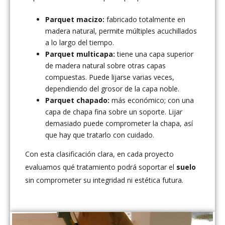
Parquet macizo:
fabricado totalmente en
madera natural, permite múltiples acuchillados
a lo largo del tiempo.
Parquet multicapa:
tiene una capa superior
de madera natural sobre otras capas
compuestas. Puede lijarse varias veces,
dependiendo del grosor de la capa noble.
Parquet chapado:
más económico; con una
capa de chapa fina sobre un soporte. Lijar
demasiado puede comprometer la chapa, así
que hay que tratarlo con cuidado.
Con esta clasificación clara, en cada proyecto
evaluamos qué tratamiento podrá soportar el
suelo
sin comprometer su integridad ni estética futura.