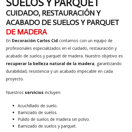
SUELOS Y PARQUET
CUIDADO, RESTAURACIÓN Y
ACABADO DE SUELOS Y PARQUET
DE MADERA
En
Decoración Carlos Cid
contamos con un equipo de
profesionales especializados en el cuidado, restauración y
acabado de suelos y parquet de madera. Nuestro objetivo es
recuperar la belleza natural de la madera
, garantizando
durabilidad, resistencia y un acabado impecable en cada
proyecto.
Nuestros
servicios
incluyen:
Acuchillado de suelo.
Barnizado de suelos.
Pulido de suelos de madera sin polvo.
Barnizado de suelos y parquet.