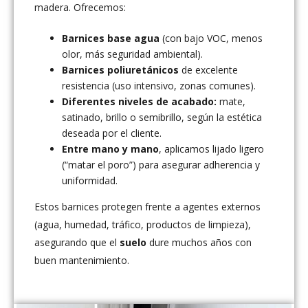
madera. Ofrecemos:
Barnices base agua
(con bajo VOC, menos
olor, más seguridad ambiental).
Barnices poliuretánicos
de excelente
resistencia (uso intensivo, zonas comunes).
Diferentes niveles de acabado:
mate,
satinado, brillo o semibrillo, según la estética
deseada por el cliente.
Entre mano y mano
, aplicamos lijado ligero
(“matar el poro”) para asegurar adherencia y
uniformidad.
Estos barnices protegen frente a agentes externos
(agua, humedad, tráfico, productos de limpieza),
asegurando que el
suelo
dure muchos años con
buen mantenimiento.