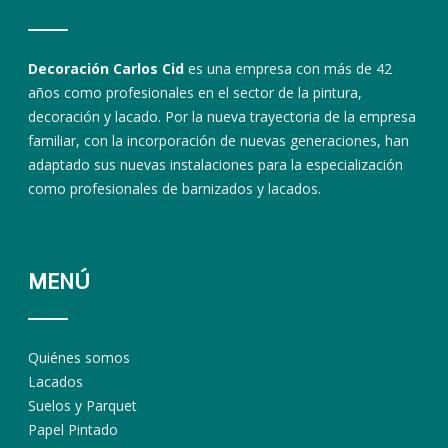
Decoración Carlos Cid
es una empresa con más de 42
años como profesionales en el sector de la pintura,
decoración y lacado. Por la nueva trayectoria de la empresa
familiar, con la incorporación de nuevas generaciones, han
adaptado sus nuevas instalaciones para la especialización
como profesionales de barnizados y lacados.
MENÚ
Quiénes somos
Lacados
Suelos y Parquet
Papel Pintado