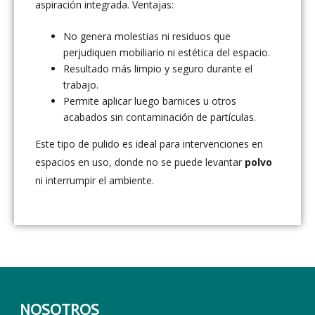
aspiración integrada. Ventajas:
No genera molestias ni residuos que
perjudiquen mobiliario ni estética del espacio.
Resultado más limpio y seguro durante el
trabajo.
Permite aplicar luego barnices u otros
acabados sin contaminación de partículas.
Este tipo de pulido es ideal para intervenciones en
espacios en uso, donde no se puede levantar
polvo
ni interrumpir el ambiente.
NOSOTROS