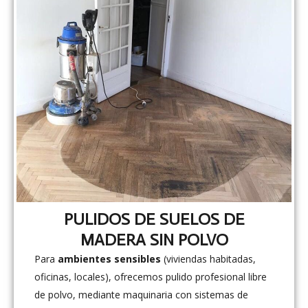
PULIDOS DE SUELOS DE
MADERA SIN POLVO
Para
ambientes sensibles
(viviendas habitadas,
oficinas, locales), ofrecemos pulido profesional libre
de polvo, mediante maquinaria con sistemas de