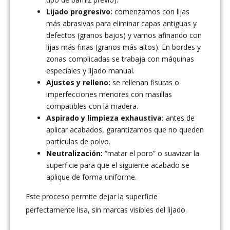
Lijado progresivo:
comenzamos con lijas
más abrasivas para eliminar capas antiguas y
defectos (granos bajos) y vamos afinando con
lijas más finas (granos más altos). En bordes y
zonas complicadas se trabaja con máquinas
especiales y lijado manual.
Ajustes y relleno:
se rellenan fisuras o
imperfecciones menores con masillas
compatibles con la madera.
Aspirado y limpieza exhaustiva:
antes de
aplicar acabados, garantizamos que no queden
partículas de polvo.
Neutralización:
“matar el poro” o suavizar la
superficie para que el siguiente acabado se
aplique de forma uniforme.
Este proceso permite dejar la superficie
perfectamente lisa, sin marcas visibles del lijado.