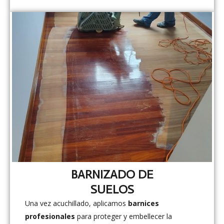
BARNIZADO DE
SUELOS
Una vez acuchillado, aplicamos
barnices
profesionales
para proteger y embellecer la