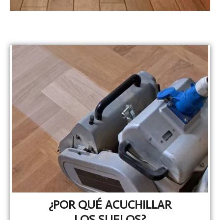
¿POR QUÉ ACUCHILLAR
LOS SUELOS?