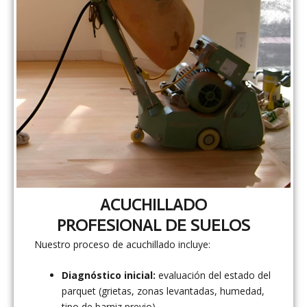
ACUCHILLADO
PROFESIONAL DE SUELOS
Nuestro proceso de acuchillado incluye:
Diagnóstico inicial:
evaluación del estado del
parquet (grietas, zonas levantadas, humedad,
tipo de barniz previo).