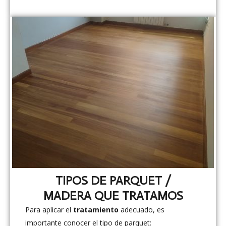
TIPOS DE PARQUET /
MADERA QUE TRATAMOS
Para aplicar el
tratamiento
adecuado, es
importante conocer el tipo de parquet: